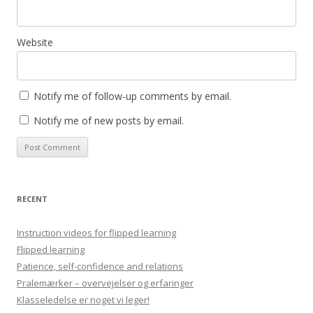
Website
Notify me of follow-up comments by email.
Notify me of new posts by email.
RECENT
Instruction videos for flipped learning
Flipped learning
Patience, self-confidence and relations
Pralemærker – overvejelser og erfaringer
Klasseledelse er noget vi leger!